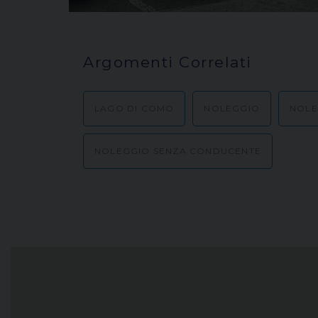
Argomenti Correlati
LAGO DI COMO
NOLEGGIO
NOLE
NOLEGGIO SENZA CONDUCENTE