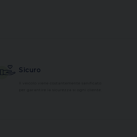
Sicuro
Il veicolo viene costantemente sanificato
per garantire la sicurezza si ogni cliente.