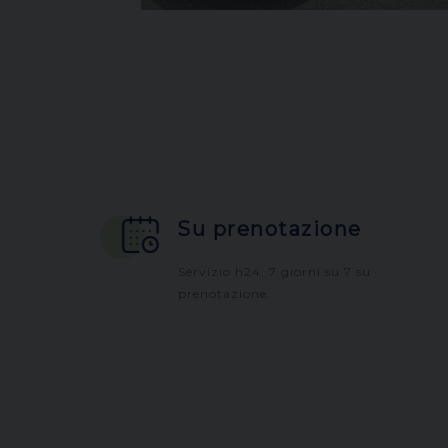
Su prenotazione
Servizio h24, 7 giorni su 7 su
prenotazione.