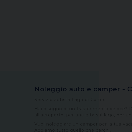
Noleggio auto e camper - C
Servizio autista Lago di Como.
Hai bisogno di un trasferimento veloce? D
all'aeroporto, per una gita sul lago, per 
Vuoi noleggiare un camper per la tua va
Abbiamo tutto quello che cerchi.