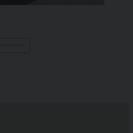
ONDUCENTE