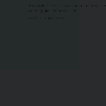
Il servizio è fornito su appuntamento, com
per maggiori informazioni.
Viaggia in sicurezza!