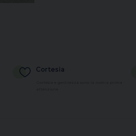
Cortesia
Cortesia e gentilezza sono la nostra prima
attenzione.