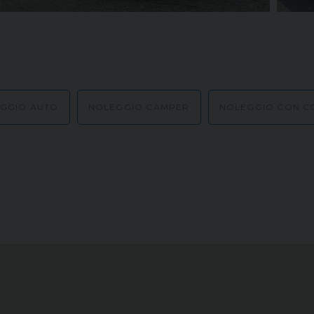
GGIO AUTO
NOLEGGIO CAMPER
NOLEGGIO CON C