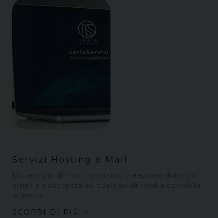
Servizi Hosting e Mail
Un servizio di hosting sicuro, creazione dominio
email e assistenza su qualsiasi difficoltà correlata
ai servizi.
SCOPRI DI PIÙ