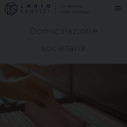
Domiciliazione
societaria