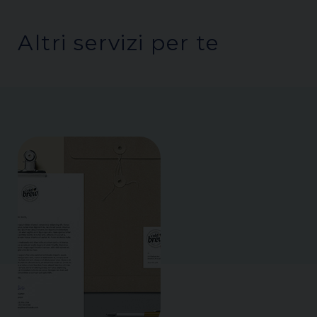
Altri servizi per te