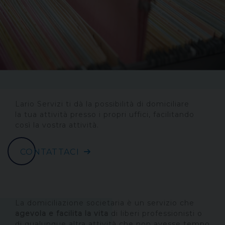
Lario Servizi ti dà la possibilità di domiciliare
la tua attività presso i propri uffici, facilitando
così la vostra attività.
CONTATTACI
La domiciliazione societaria è un servizio che
agevola e facilita la vita
di liberi professionisti o
di qualunque altra attività che non avesse tempo