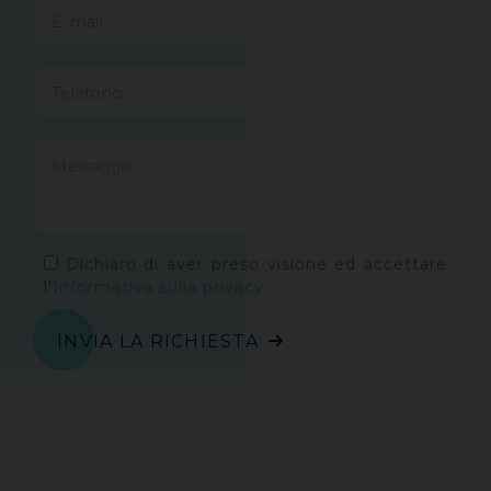
Dichiaro di aver preso visione ed accettare
l'
Informativa sulla privacy
INVIA LA RICHIESTA