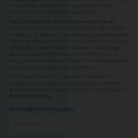
e risorse da dedicare alla segreteria ed alla
ricezione di corrispondenza e pacchi.
Ma cosa significa domiciliazione societaria?
Questo termine sta semplicemente ad indicare
l’indirizzo di domicilio di un’attività professionale
(libero professionista) o di un’azienda. Si possono
infatti avere due indirizzi differenti tra il luogo
dove si esercita effettivamente l’attività e il
luogo dove si desidera ricevere le comunicazioni,
ovvero la domiciliazione societaria.
Con questo servizio vogliamo mettere a tua
disposizione la nostra professionalità e renderti
disponibili i servizi sopra citati per una maggiore
fluidità lavorativa.
Richiedi Informazioni