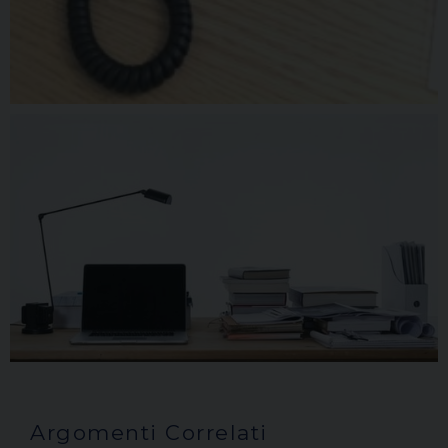
Argomenti Correlati