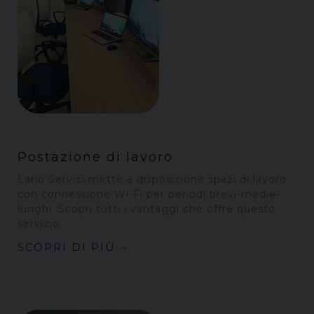
Postazione di lavoro
Lario Servizi mette a disposizione spazi di lavoro
con connessione Wi-Fi per periodi brevi-medi
o
-
lunghi. Scopri tutti i vantaggi che offre questo
servizio.
SCOPRI DI PIÙ