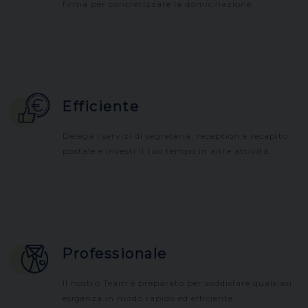
firma per concretizzare la domiciliazione
Efficiente
Delega i servizi di segreteria, reception e recapito
postale e investi il tuo tempo in altre attività.
Professionale
Il nostro Team è preparato per soddisfare qualsiasi
esigenza in modo rapido ed efficiente.