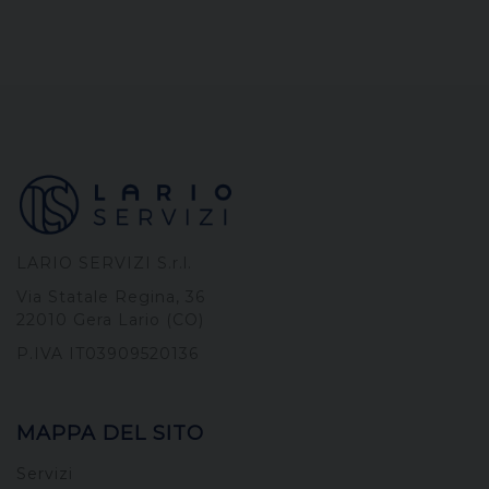
LARIO SERVIZI S.r.l.
Via Statale Regina, 36
22010 Gera Lario (CO)
P.IVA IT03909520136
MAPPA DEL SITO
Servizi