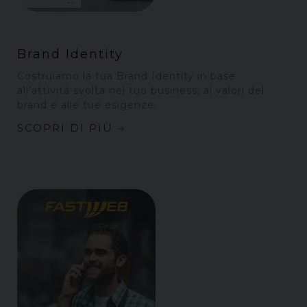
Brand Identity
Costruiamo la tua Brand Identity in base
all’attività svolta nel tuo business, ai valori del
brand e alle tue esigenze.
SCOPRI DI PIÙ