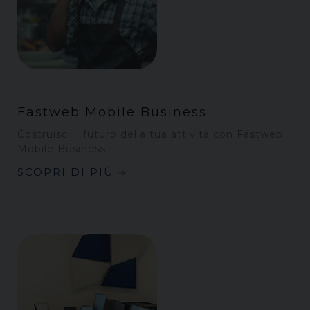
Fastweb Mobile Business
Costruisci il futuro della tua attività con Fastweb
Mobile Business
SCOPRI DI PIÙ